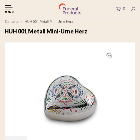
0
MENU
Startseite
HUH 001 Metall Mini-Urne Herz
HUH 001 Metall Mini-Urne Herz