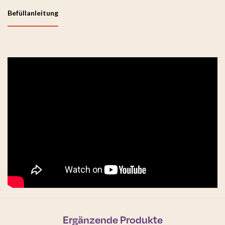
Befüllanleitung
Ergänzende Produkte