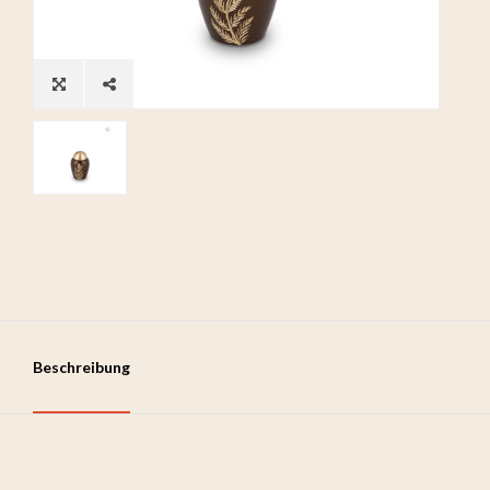
Beschreibung