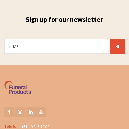
Sign up for our newsletter
Telefon
+31 40 248 50 60