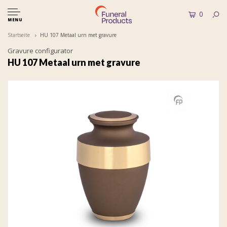
0
MENU
Startseite
HU 107 Metaal urn met gravure
Gravure configurator
HU 107 Metaal urn met gravure