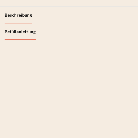
Beschreibung
Befüllanleitung