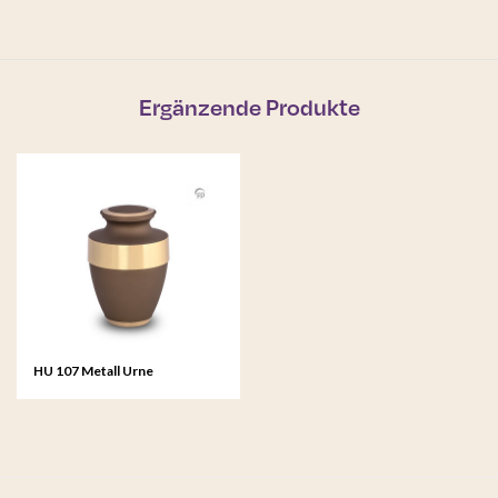
Ergänzende Produkte
HU 107 Metall Urne