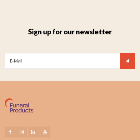
Sign up for our newsletter