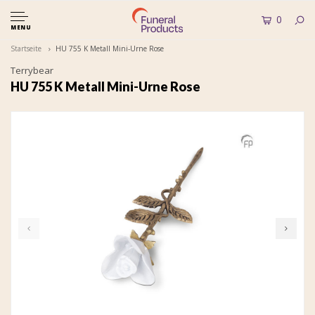
0
MENU
Startseite
HU 755 K Metall Mini-Urne Rose
Terrybear
HU 755 K Metall Mini-Urne Rose