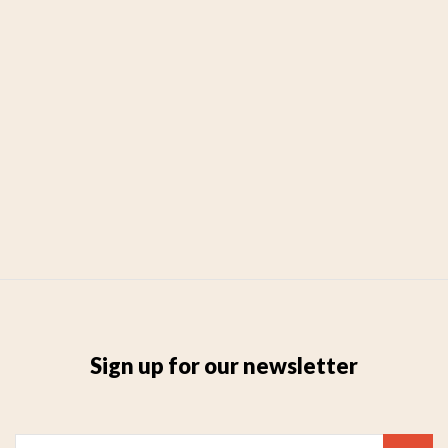
Sign up for our newsletter