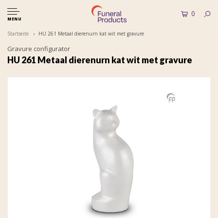
0
MENU
Startseite
HU 261 Metaal dierenurn kat wit met gravure
Gravure configurator
HU 261 Metaal dierenurn kat wit met gravure