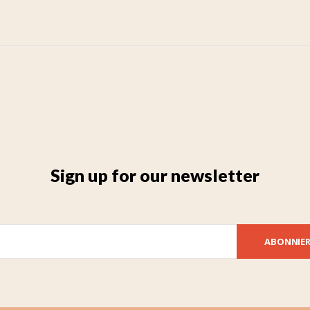
Sign up for our newsletter
ABONNIE