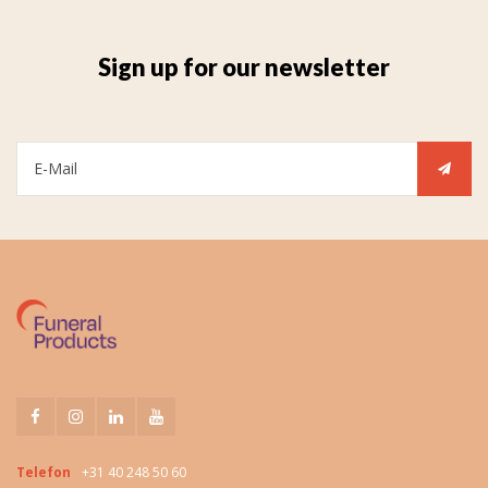
Sign up for our newsletter
Telefon
+31 40 248 50 60