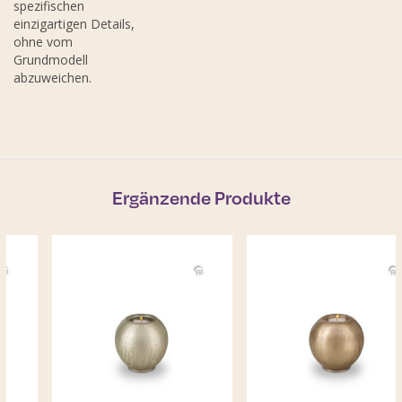
spezifischen
einzigartigen Details,
ohne vom
Grundmodell
abzuweichen.
Ergänzende Produkte