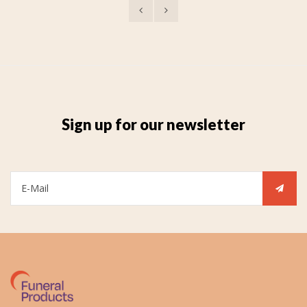
Sign up for our newsletter