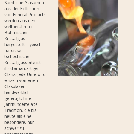
Sämtliche Glasurnen
aus der Kollektion
von Funeral Products
werden aus dem
weltberühmten
Böhmischen
Kristallglas
hergestellt. Typisch
für diese
tschechische
Kristallglassorte ist
ihr diamantartiger
Glanz. Jede Urne wird
einzeln von einem
Glasbläser
handwerklich
gefertigt. Eine
Jahrhunderte alte
Tradition, die bis
heute als eine
besondere, nur
schwer zu