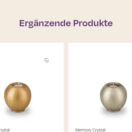
Ergänzende Produkte
ystal
Memory Crystal