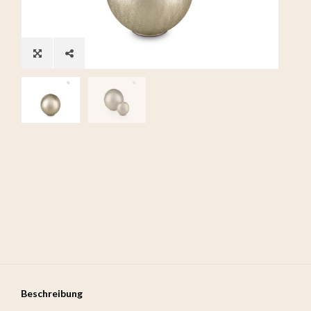
Beschreibung