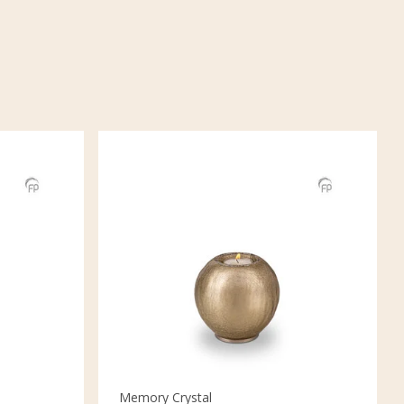
Memory Crystal