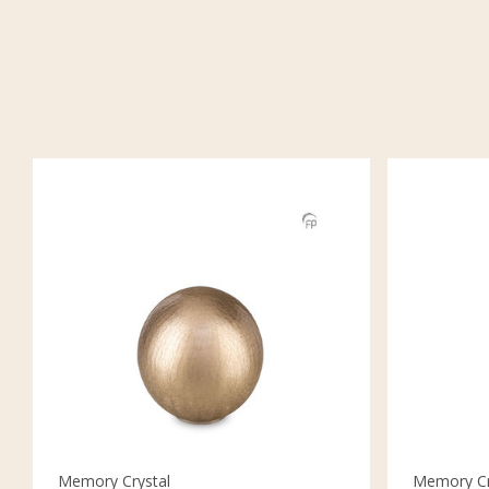
Memory Crystal
Memory Cr