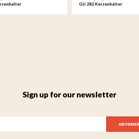
rzenhalter
GU 282 Kerzenhalter
Sign up for our newsletter
ABONNIE