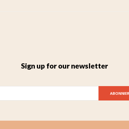
Sign up for our newsletter
ABONNIE