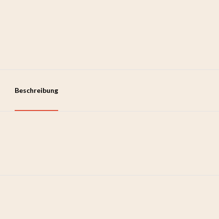
Beschreibung