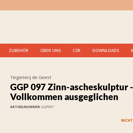
ZUBEHÖR
ÜBER UNS
CSR
DOWNLOADS
Tingieterij de Geest
GGP 097 Zinn-ascheskulptur 
Vollkommen ausgeglichen
ARTIKELNUMMER
GGP097
NICHT