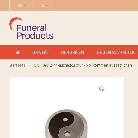
DE
€
URNEN
TIERURNEN
GEDENKSCHMUCK
Startseite
GGP 097 Zinn-ascheskulptur - Vollkommen ausgeglichen