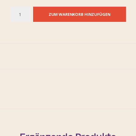
ZUM WARENKORB HINZUFÜGEN