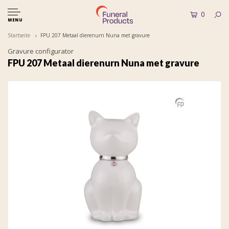
0
MENU
Startseite
FPU 207 Metaal dierenurn Nuna met gravure
Gravure configurator
FPU 207 Metaal dierenurn Nuna met gravure