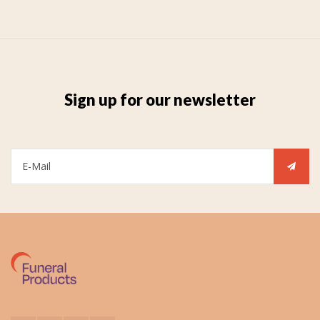
Sign up for our newsletter