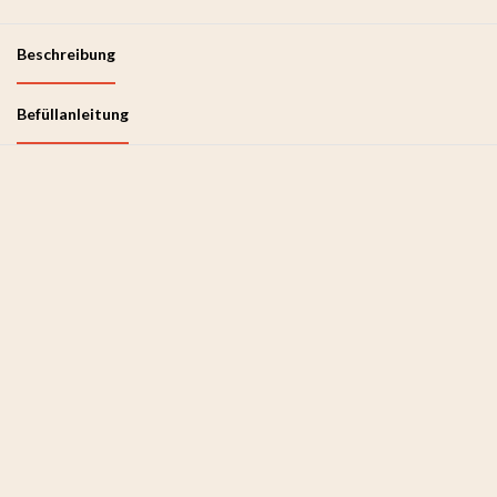
Beschreibung
Befüllanleitung