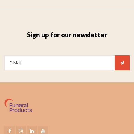
Sign up for our newsletter