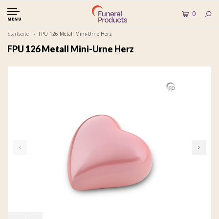
0
MENU
Startseite
FPU 126 Metall Mini-Urne Herz
FPU 126 Metall Mini-Urne Herz