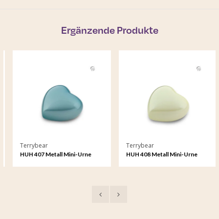
Ergänzende Produkte
Terrybear
Terrybear
HUH 407 Metall Mini-Urne
HUH 408 Metall Mini-Urne
Herz Satori
Herz Satori