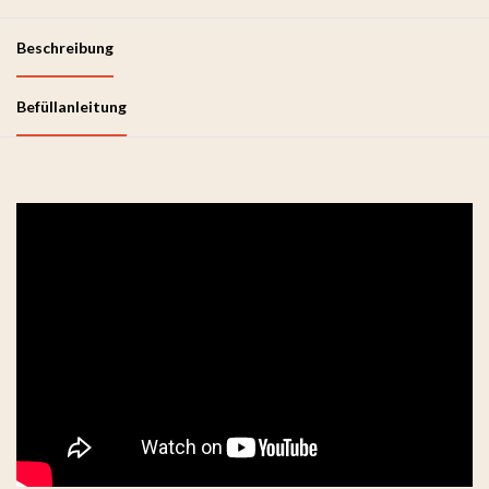
Beschreibung
Befüllanleitung