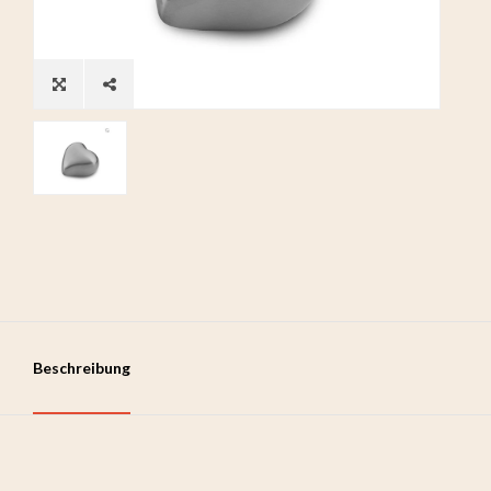
Beschreibung