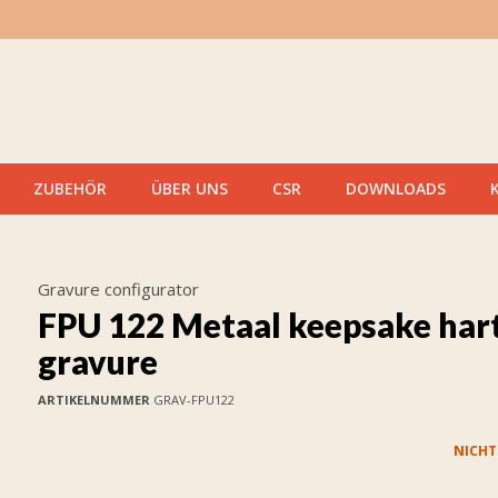
ZUBEHÖR
ÜBER UNS
CSR
DOWNLOADS
Gravure configurator
FPU 122 Metaal keepsake har
gravure
ARTIKELNUMMER
GRAV-FPU122
NICHT