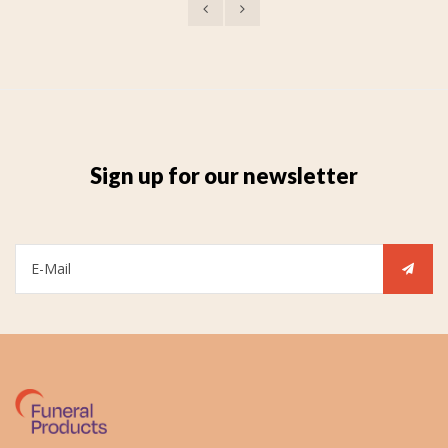
Sign up for our newsletter