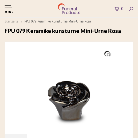
0
MENU
Startseite
FPU 079 Keramike kunsturne Mini-Urne Rosa
FPU 079 Keramike kunsturne Mini-Urne Rosa