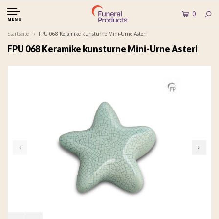
0
MENU
Startseite
FPU 068 Keramike kunsturne Mini-Urne Asteri
FPU 068 Keramike kunsturne Mini-Urne Asteri