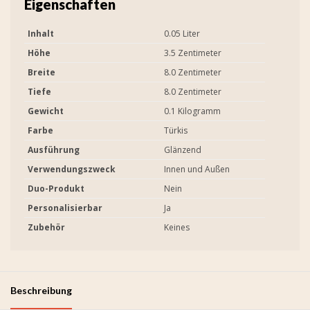
Eigenschaften
Inhalt
0.05 Liter
Höhe
3.5 Zentimeter
Breite
8.0 Zentimeter
Tiefe
8.0 Zentimeter
Gewicht
0.1 Kilogramm
Farbe
Türkis
Ausführung
Glänzend
Verwendungszweck
Innen und Außen
Duo-Produkt
Nein
Personalisierbar
Ja
Zubehör
Keines
Beschreibung