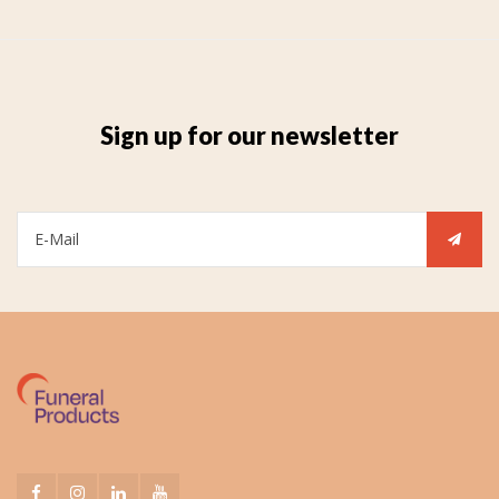
Sign up for our newsletter