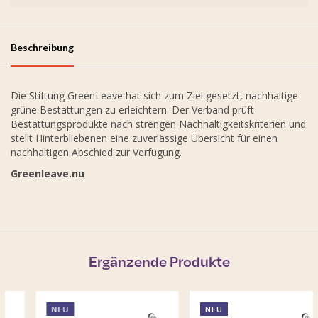
Beschreibung
Die Stiftung GreenLeave hat sich zum Ziel gesetzt, nachhaltige
grüne Bestattungen zu erleichtern. Der Verband prüft
Bestattungsprodukte nach strengen Nachhaltigkeitskriterien und
stellt Hinterbliebenen eine zuverlässige Übersicht für einen
nachhaltigen Abschied zur Verfügung.
Greenleave.nu
Ergänzende Produkte
NEU
NEU