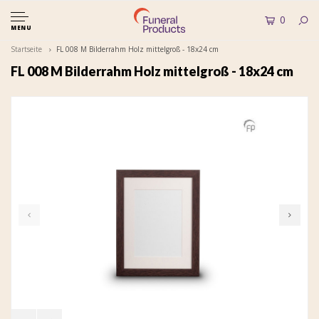
0
MENU
Startseite
FL 008 M Bilderrahm Holz mittelgroß - 18x24 cm
FL 008 M Bilderrahm Holz mittelgroß - 18x24 cm