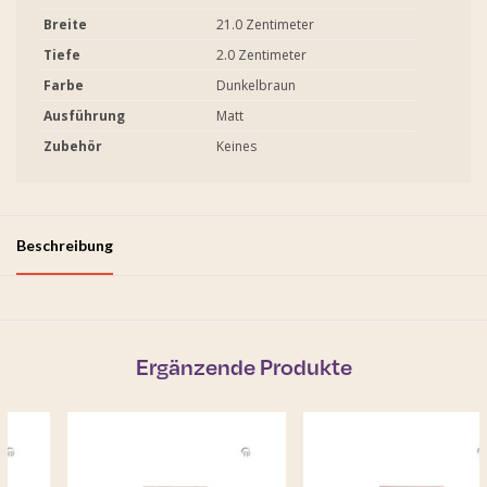
Breite
21.0 Zentimeter
Tiefe
2.0 Zentimeter
Farbe
Dunkelbraun
Ausführung
Matt
Zubehör
Keines
Beschreibung
Ergänzende Produkte