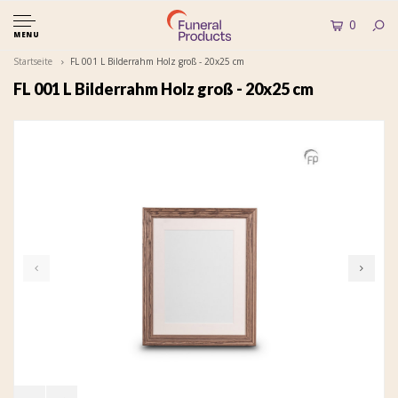
0
MENU
Startseite
FL 001 L Bilderrahm Holz groß - 20x25 cm
FL 001 L Bilderrahm Holz groß - 20x25 cm