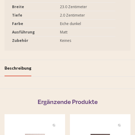
Breite
23.0 Zentimeter
Tiefe
2.0 Zentimeter
Farbe
Eiche dunkel
Ausführung
Matt
Zubehör
Keines
Beschreibung
Ergänzende Produkte