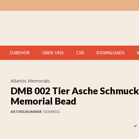
ZUBEHÖR
ÜBER UNS
CSR
DOWNLOADS
Atlantis Memorials
DMB 002 Tier Asche Schmuck
Memorial Bead
ARTIKELNUMMER
10DMB002