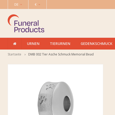
DE
€
URNEN
TIERURNEN
GEDENKSCHMUCK
Startseite
DMB 002 Tier Asche Schmuck Memorial Bead