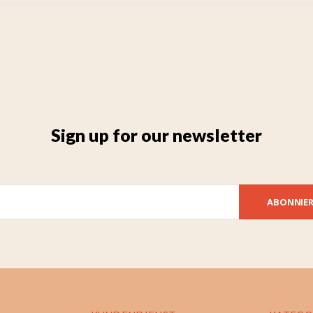
Sign up for our newsletter
ABONNIE