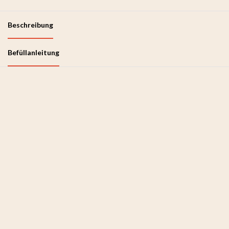
Beschreibung
Befüllanleitung