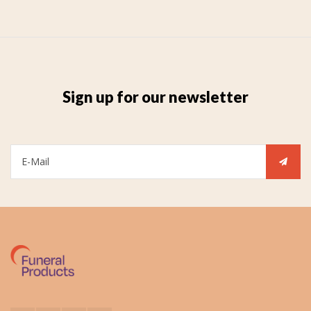
Sign up for our newsletter