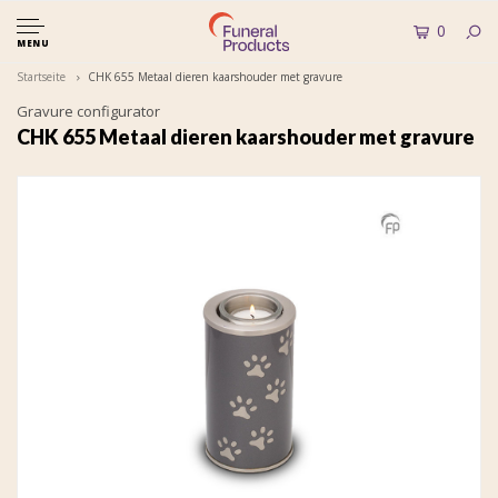
0
MENU
Startseite
CHK 655 Metaal dieren kaarshouder met gravure
Gravure configurator
CHK 655 Metaal dieren kaarshouder met gravure