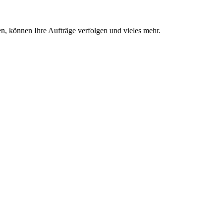
, können Ihre Aufträge verfolgen und vieles mehr.