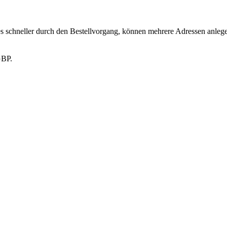
schneller durch den Bestellvorgang, können mehrere Adressen anlegen
GBP.