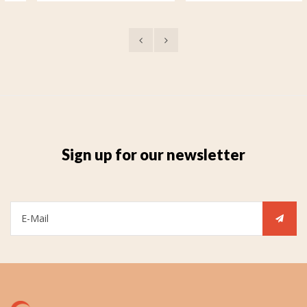
Sign up for our newsletter