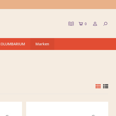
0
KOLUMBARIUM
Marken