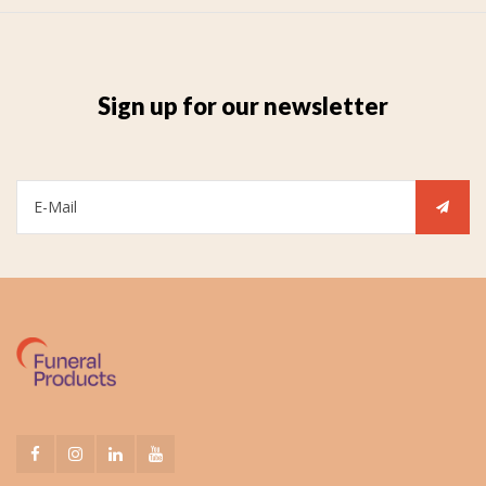
Sign up for our newsletter