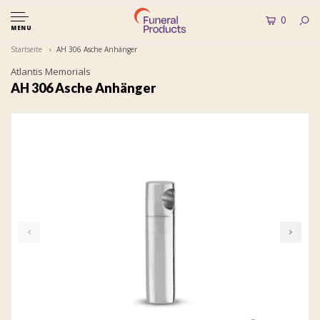
0
MENU
Startseite
AH 306 Asche Anhänger
Atlantis Memorials
AH 306 Asche Anhänger