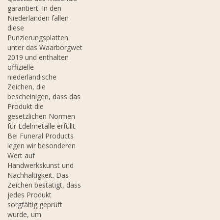
garantiert. In den
Niederlanden fallen
diese
Punzierungsplatten
unter das Waarborgwet
2019 und enthalten
offizielle
niederländische
Zeichen, die
bescheinigen, dass das
Produkt die
gesetzlichen Normen
für Edelmetalle erfüllt.
Bei Funeral Products
legen wir besonderen
Wert auf
Handwerkskunst und
Nachhaltigkeit. Das
Zeichen bestätigt, dass
jedes Produkt
sorgfältig geprüft
wurde, um