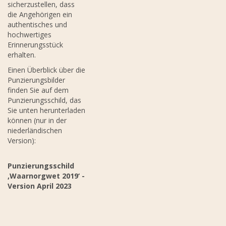
sicherzustellen, dass
die Angehörigen ein
authentisches und
hochwertiges
Erinnerungsstück
erhalten.
Einen Überblick über die
Punzierungsbilder
finden Sie auf dem
Punzierungsschild, das
Sie unten herunterladen
können (nur in der
niederländischen
Version):
Punzierungsschild
‚Waarnorgwet 2019‘ -
Version April 2023