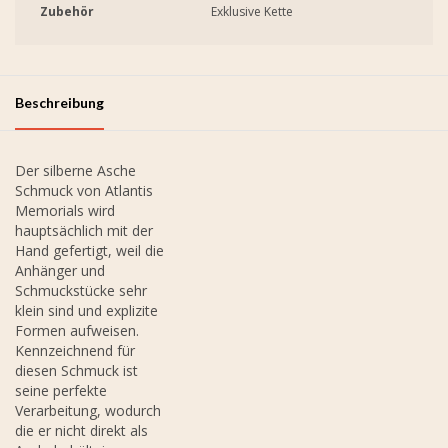
Zubehör
Exklusive Kette
Beschreibung
Der silberne Asche
Schmuck von Atlantis
Memorials wird
hauptsächlich mit der
Hand gefertigt, weil die
Anhänger und
Schmuckstücke sehr
klein sind und explizite
Formen aufweisen.
Kennzeichnend für
diesen Schmuck ist
seine perfekte
Verarbeitung, wodurch
die er nicht direkt als