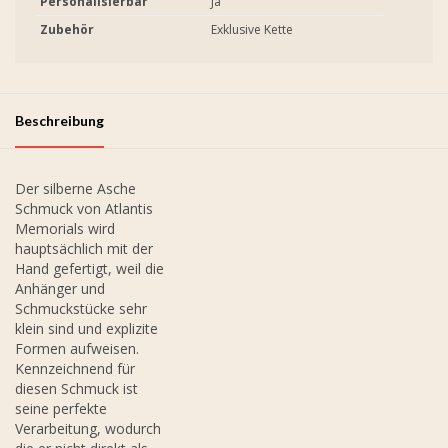
Personalisierbar
Ja
Zubehör
Exklusive Kette
Beschreibung
Der silberne Asche
Schmuck von Atlantis
Memorials wird
hauptsächlich mit der
Hand gefertigt, weil die
Anhänger und
Schmuckstücke sehr
klein sind und explizite
Formen aufweisen.
Kennzeichnend für
diesen Schmuck ist
seine perfekte
Verarbeitung, wodurch