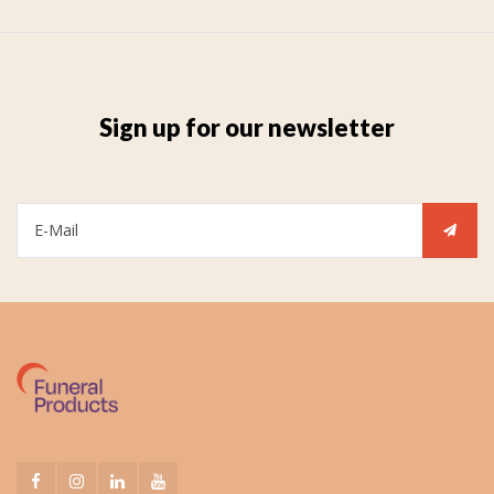
Sign up for our newsletter