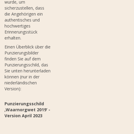
wurde, um
sicherzustellen, dass
die Angehörigen ein
authentisches und
hochwertiges
Erinnerungsstück
erhalten.
Einen Überblick über die
Punzierungsbilder
finden Sie auf dem
Punzierungsschild, das
Sie unten herunterladen
können (nur in der
niederländischen
Version):
Punzierungsschild
‚Waarnorgwet 2019‘ -
Version April 2023