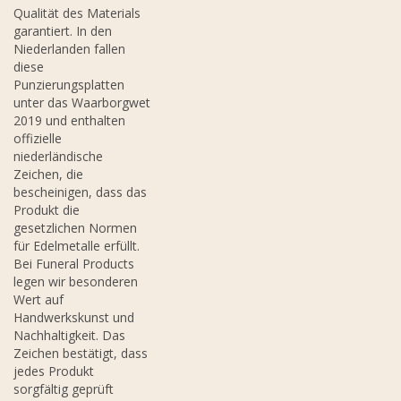
Qualität des Materials
garantiert. In den
Niederlanden fallen
diese
Punzierungsplatten
unter das Waarborgwet
2019 und enthalten
offizielle
niederländische
Zeichen, die
bescheinigen, dass das
Produkt die
gesetzlichen Normen
für Edelmetalle erfüllt.
Bei Funeral Products
legen wir besonderen
Wert auf
Handwerkskunst und
Nachhaltigkeit. Das
Zeichen bestätigt, dass
jedes Produkt
sorgfältig geprüft