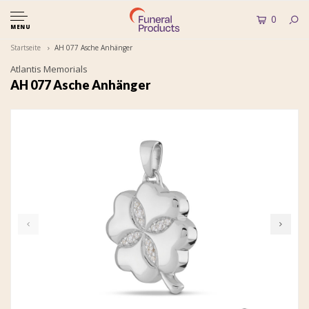
0
MENU
Startseite
AH 077 Asche Anhänger
Atlantis Memorials
AH 077 Asche Anhänger