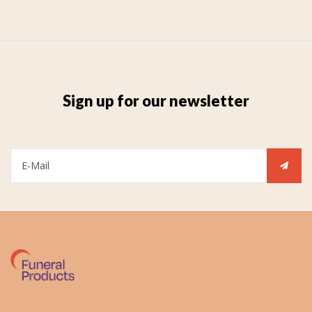
Sign up for our newsletter