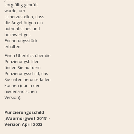
sorgfältig geprüft
wurde, um
sicherzustellen, dass
die Angehörigen ein
authentisches und
hochwertiges
Erinnerungsstück
erhalten.
Einen Überblick über die
Punzierungsbilder
finden Sie auf dem
Punzierungsschild, das
Sie unten herunterladen
können (nur in der
niederländischen
Version):
Punzierungsschild
‚Waarnorgwet 2019‘ -
Version April 2023