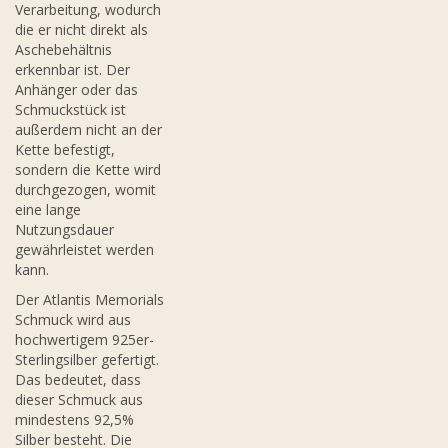
Verarbeitung, wodurch
die er nicht direkt als
Aschebehältnis
erkennbar ist. Der
Anhänger oder das
Schmuckstück ist
außerdem nicht an der
Kette befestigt,
sondern die Kette wird
durchgezogen, womit
eine lange
Nutzungsdauer
gewährleistet werden
kann.
Der Atlantis Memorials
Schmuck wird aus
hochwertigem 925er-
Sterlingsilber gefertigt.
Das bedeutet, dass
dieser Schmuck aus
mindestens 92,5%
Silber besteht. Die