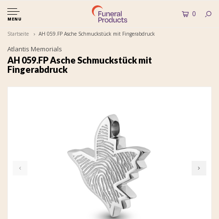
0
MENU
Startseite
AH 059.FP Asche Schmuckstück mit Fingerabdruck
Atlantis Memorials
AH 059.FP Asche Schmuckstück mit
Fingerabdruck