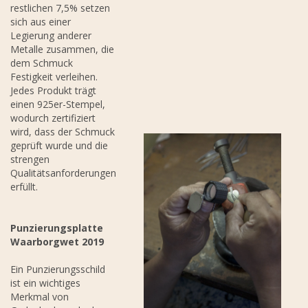
restlichen 7,5% setzen
sich aus einer
Legierung anderer
Metalle zusammen, die
dem Schmuck
Festigkeit verleihen.
Jedes Produkt trägt
einen 925er-Stempel,
wodurch zertifiziert
wird, dass der Schmuck
geprüft wurde und die
strengen
Qualitätsanforderungen
erfüllt.
Punzierungsplatte
Waarborgwet 2019
Ein Punzierungsschild
ist ein wichtiges
Merkmal von