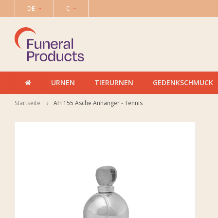
DE
€
URNEN
TIERURNEN
GEDENKSCHMUCK
Startseite
AH 155 Asche Anhänger - Tennis