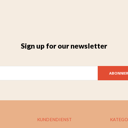
Sign up for our newsletter
ABONNIE
KUNDENDIENST
KATEGO