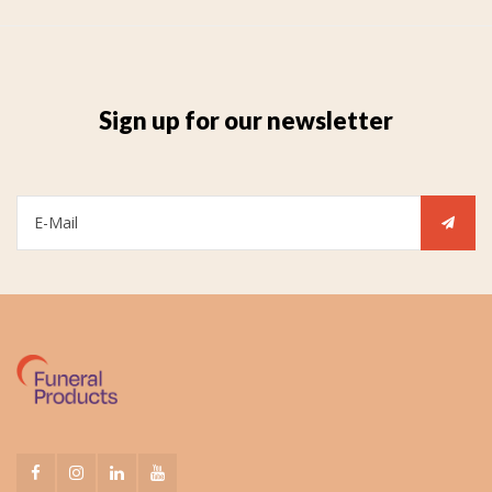
Sign up for our newsletter