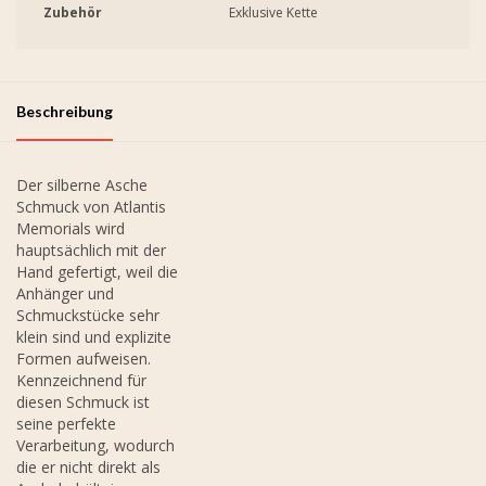
Zubehör
Exklusive Kette
Beschreibung
Der silberne Asche
Schmuck von Atlantis
Memorials wird
hauptsächlich mit der
Hand gefertigt, weil die
Anhänger und
Schmuckstücke sehr
klein sind und explizite
Formen aufweisen.
Kennzeichnend für
diesen Schmuck ist
seine perfekte
Verarbeitung, wodurch
die er nicht direkt als