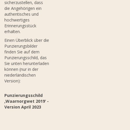
sicherzustellen, dass
die Angehörigen ein
authentisches und
hochwertiges
Erinnerungsstück
erhalten.
Einen Überblick über die
Punzierungsbilder
finden Sie auf dem
Punzierungsschild, das
Sie unten herunterladen
können (nur in der
niederländischen
Version):
Punzierungsschild
‚Waarnorgwet 2019‘ -
Version April 2023