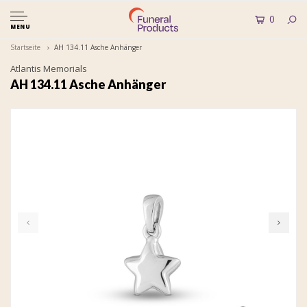
0
MENU
Startseite
AH 134.11 Asche Anhänger
Atlantis Memorials
AH 134.11 Asche Anhänger