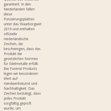
garantiert. In den
Niederlanden fallen
diese
Punzierungsplatten
unter das Waarborgwet
2019 und enthalten
offizielle
niederländische
Zeichen, die
bescheinigen, dass das
Produkt die
gesetzlichen Normen
für Edelmetalle erfüllt.
Bei Funeral Products
legen wir besonderen
Wert auf
Handwerkskunst und
Nachhaltigkeit. Das
Zeichen bestätigt, dass
jedes Produkt
sorgfältig geprüft
wurde, um