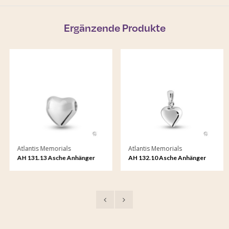
Ergänzende Produkte
Atlantis Memorials
Atlantis Memorials
AH 131.13 Asche Anhänger
AH 132.10 Asche Anhänger