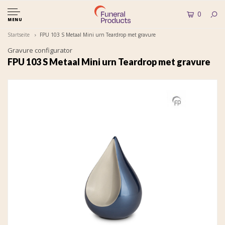
0
MENU
Startseite
FPU 103 S Metaal Mini urn Teardrop met gravure
Gravure configurator
FPU 103 S Metaal Mini urn Teardrop met gravure