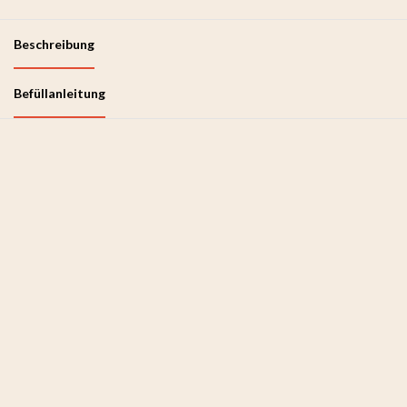
Beschreibung
Befüllanleitung