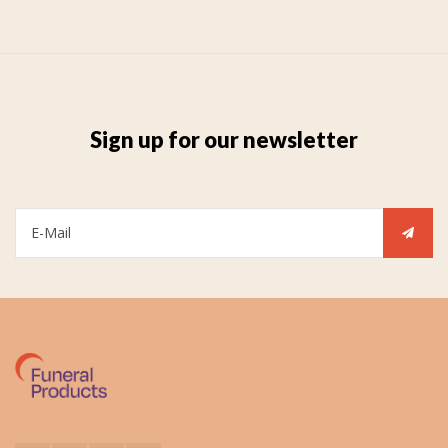
Sign up for our newsletter