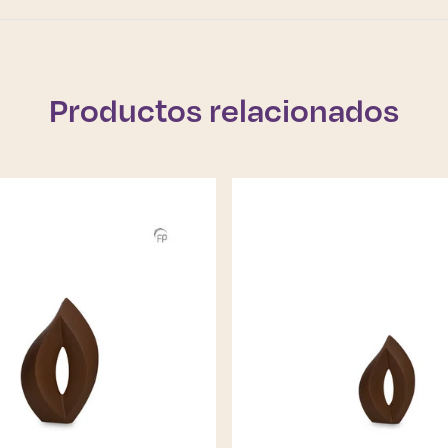
Productos relacionados