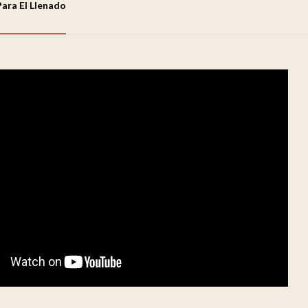
Para El Llenado