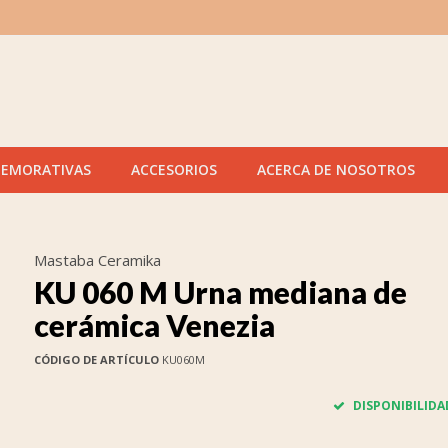
MEMORATIVAS
ACCESORIOS
ACERCA DE NOSOTROS
Mastaba Ceramika
KU 060 M Urna mediana de
cerámica Venezia
CÓDIGO DE ARTÍCULO
KU060M
DISPONIBILIDA