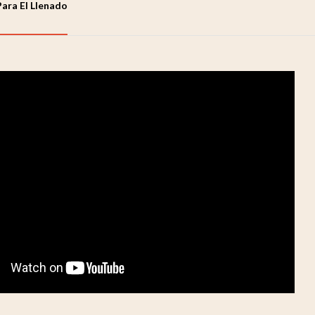
Para El Llenado