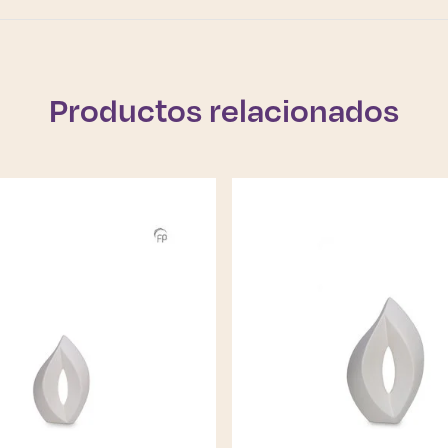
Productos relacionados