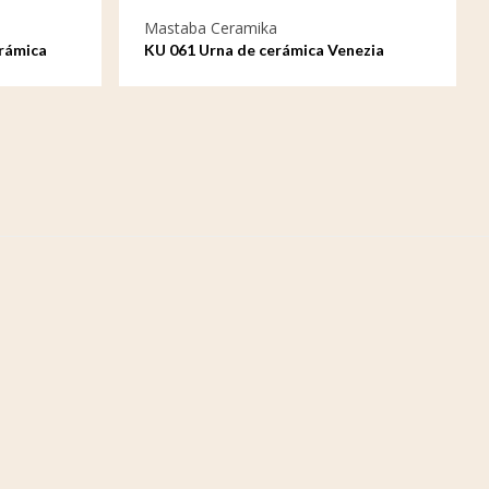
Mastaba Ceramika
rámica
KU 061 Urna de cerámica Venezia