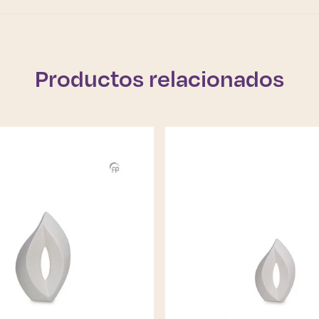
Productos relacionados