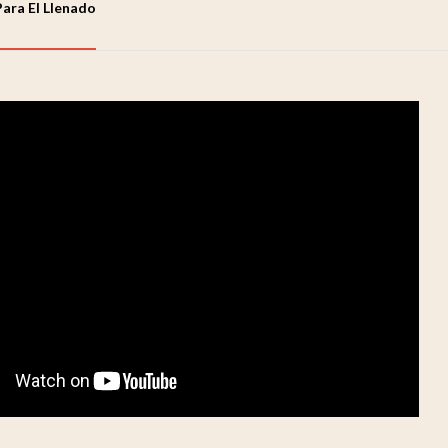
Para El Llenado