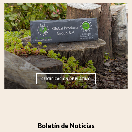
CERTIFICACIÓN DE PLATINO
Boletín de Noticias