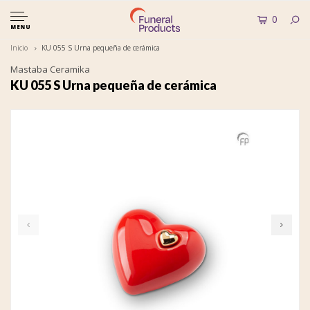
0
MENU
Inicio
KU 055 S Urna pequeña de cerámica
Mastaba Ceramika
KU 055 S Urna pequeña de cerámica