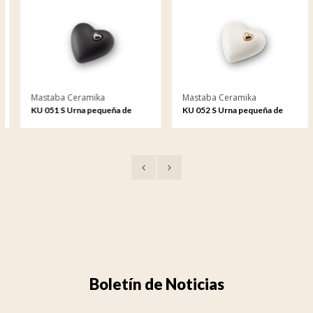
Mastaba Ceramika
Mastaba Ceramika
KU 051 S Urna pequeña de
KU 052 S Urna pequeña de
cerámica
cerámica
Boletín de Noticias