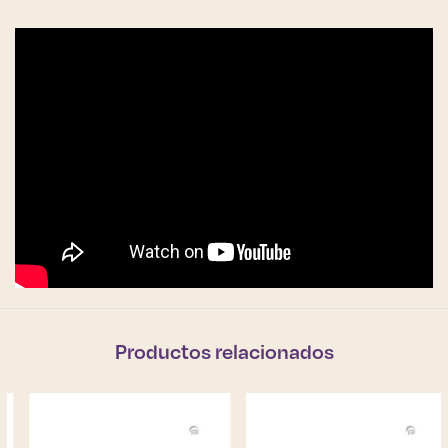
Productos relacionados