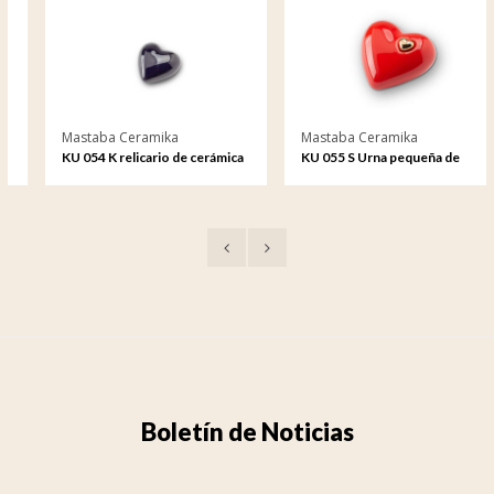
Mastaba Ceramika
Mastaba Ceramika
KU 054 K relicario de cerámica
KU 055 S Urna pequeña de
cerámica
Boletín de Noticias