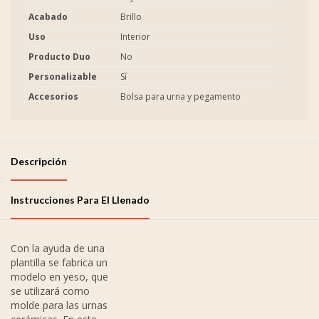
Acabado
Brillo
Uso
Interior
Producto Duo
No
Personalizable
Sí
Accesorios
Bolsa para urna y pegamento
Descripción
Instrucciones Para El Llenado
Con la ayuda de una
plantilla se fabrica un
modelo en yeso, que
se utilizará como
molde para las urnas