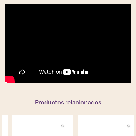
Productos relacionados