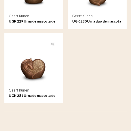
Geert Kunen
Geert Kunen
UGK 229 Urna de mascota de
UGK 230 Urna duo de mascota
cerámica bronce
de cerámica bronce
Geert Kunen
UGK 251 Urna de mascota de
cerámica bronce