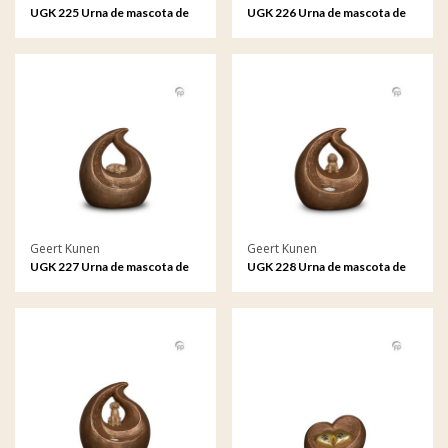
UGK 225 Urna de mascota de
UGK 226 Urna de mascota de
cerámica bronce
cerámica bronce
Geert Kunen
Geert Kunen
UGK 227 Urna de mascota de
UGK 228 Urna de mascota de
cerámica bronce
cerámica bronce