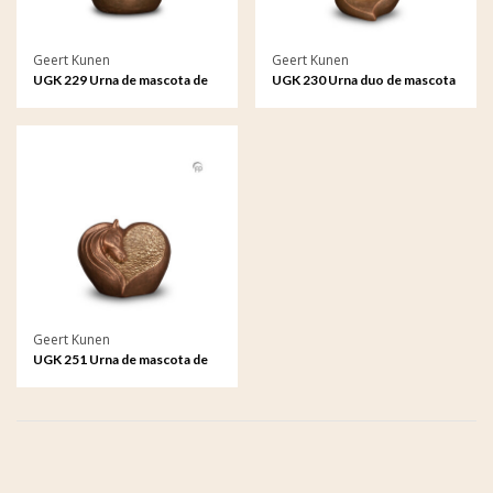
Geert Kunen
Geert Kunen
UGK 229 Urna de mascota de
UGK 230 Urna duo de mascota
cerámica bronce
de cerámica bronce
Geert Kunen
UGK 251 Urna de mascota de
cerámica bronce