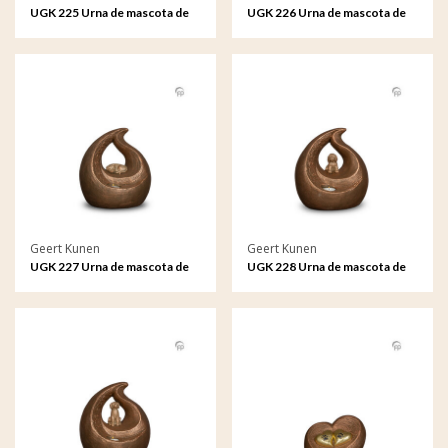
UGK 225 Urna de mascota de
UGK 226 Urna de mascota de
cerámica bronce
cerámica bronce
Geert Kunen
Geert Kunen
UGK 227 Urna de mascota de
UGK 228 Urna de mascota de
cerámica bronce
cerámica bronce