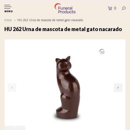
0
MENU
Inicio
HU 262 Urna de mascota de metal gato nacarado
HU 262 Urna de mascota de metal gato nacarado