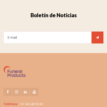
Boletín de Noticias
Teléfono
+31 40 248 50 60