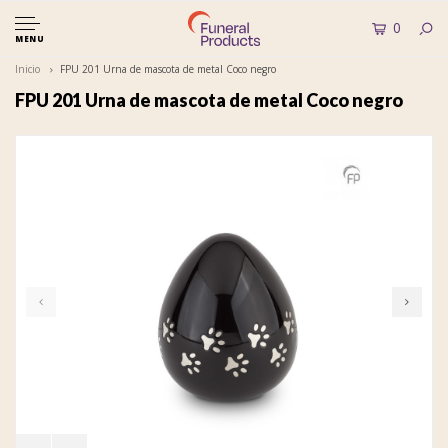
0
MENU
Inicio
FPU 201 Urna de mascota de metal Coco negro
FPU 201 Urna de mascota de metal Coco negro