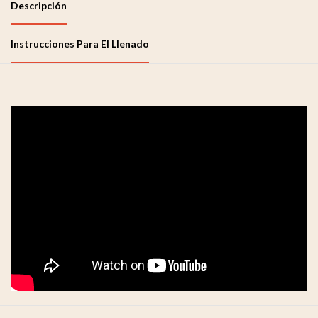
Descripción
Instrucciones Para El Llenado