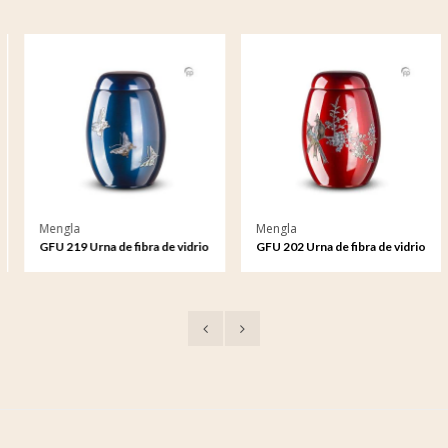
Mengla
Mengla
GFU 219 Urna de fibra de vidrio
GFU 202 Urna de fibra de vidrio