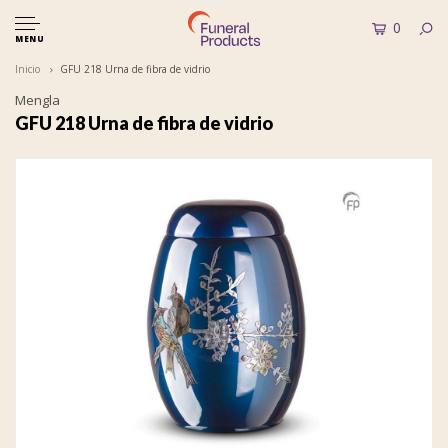
0
MENU
Inicio
GFU 218 Urna de fibra de vidrio
Mengla
GFU 218 Urna de fibra de vidrio