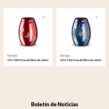
Mengla
Mengla
GFU 203 Urna de fibra de vidrio
GFU 218 Urna de fibra de vidrio
Boletín de Noticias