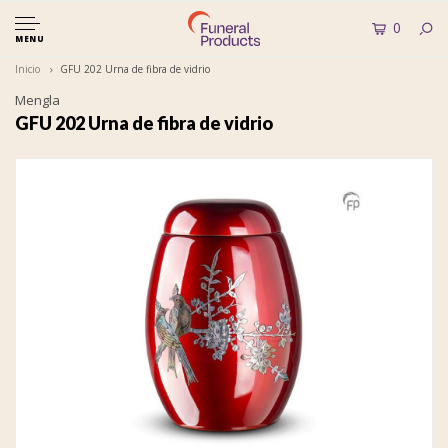
0
MENU
Inicio
GFU 202 Urna de fibra de vidrio
Mengla
GFU 202 Urna de fibra de vidrio