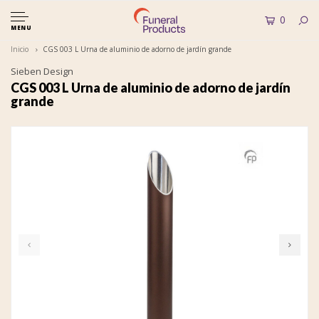
0
MENU
Inicio
CGS 003 L Urna de aluminio de adorno de jardín grande
Sieben Design
CGS 003 L Urna de aluminio de adorno de jardín
grande