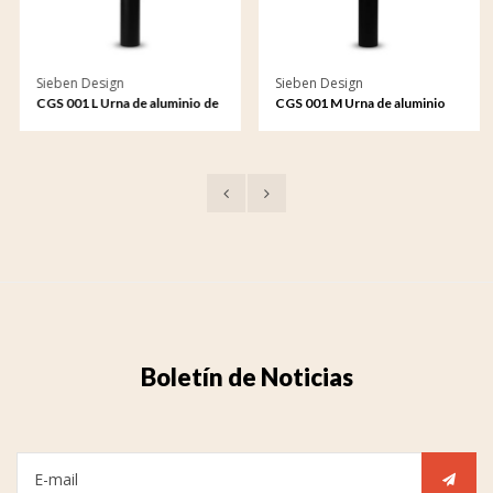
Sieben Design
Sieben Design
CGS 001 L Urna de aluminio de
CGS 001 M Urna de aluminio
adorno de jardín grande
de adorno de jardín mediana
Boletín de Noticias