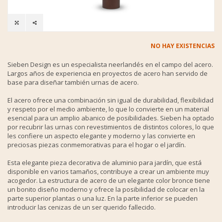
NO HAY EXISTENCIAS
Sieben Design es un especialista neerlandés en el campo del acero.
Largos años de experiencia en proyectos de acero han servido de
base para diseñar también urnas de acero.
El acero ofrece una combinación sin igual de durabilidad, flexibilidad
y respeto por el medio ambiente, lo que lo convierte en un material
esencial para un amplio abanico de posibilidades. Sieben ha optado
por recubrir las urnas con revestimientos de distintos colores, lo que
les confiere un aspecto elegante y moderno y las convierte en
preciosas piezas conmemorativas para el hogar o el jardín.
Esta elegante pieza decorativa de aluminio para jardín, que está
disponible en varios tamaños, contribuye a crear un ambiente muy
acogedor. La estructura de acero de un elegante color bronce tiene
un bonito diseño moderno y ofrece la posibilidad de colocar en la
parte superior plantas o una luz. En la parte inferior se pueden
introducir las cenizas de un ser querido fallecido.