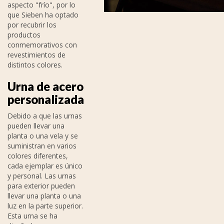
aspecto "frío", por lo
que Sieben ha optado
por recubrir los
productos
conmemorativos con
revestimientos de
distintos colores.
Urna de acero
personalizada
Debido a que las urnas
pueden llevar una
planta o una vela y se
suministran en varios
colores diferentes,
cada ejemplar es único
y personal. Las urnas
para exterior pueden
llevar una planta o una
luz en la parte superior.
Esta urna se ha