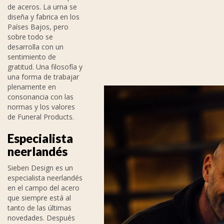
de aceros. La urna se
diseña y fabrica en los
Países Bajos, pero
sobre todo se
desarrolla con un
sentimiento de
gratitud. Una filosofía y
una forma de trabajar
plenamente en
consonancia con las
normas y los valores
de Funeral Products.
Especialista
neerlandés
Sieben Design es un
especialista neerlandés
en el campo del acero
que siempre está al
tanto de las últimas
novedades. Después