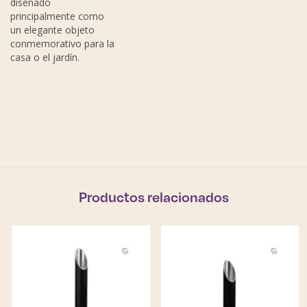
diseñado
principalmente como
un elegante objeto
conmemorativo para la
casa o el jardín.
Productos relacionados