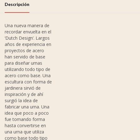
Descripción
Una nueva manera de
recordar envuelta en el
‘Dutch Design’. Largos
años de experiencia en
proyectos de acero
han servido de base
para diseñar urnas
utilizando todo tipo de
acero como base. Una
escultura con forma de
jardinera sirvió de
inspiración y de ahí
surgió la idea de
fabricar una urna. Una
idea que poco a poco
fue tomando forma
hasta convertirse en
una urna que utiliza
como base todo tipo