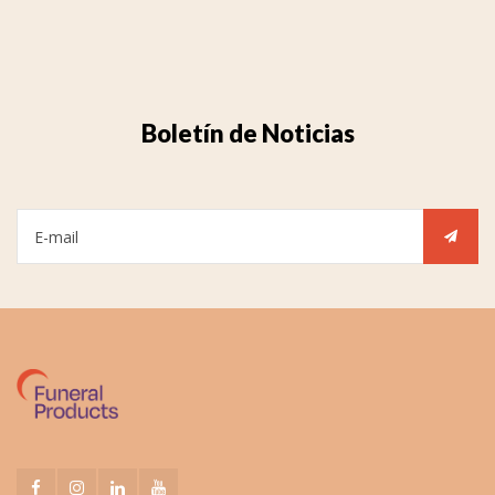
Boletín de Noticias