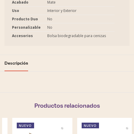
Acabado
Mate
Uso
Interior y Exterior
Producto Duo
No
Personalizable
No
Accesorios
Bolsa biodegradable para cenizas
Descripción
Productos relacionados
NUEVO
NUEVO