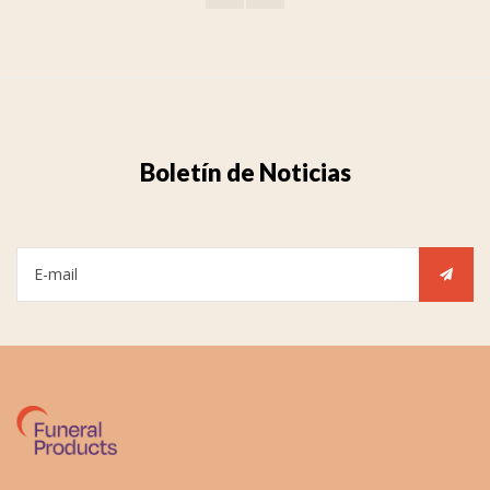
Boletín de Noticias