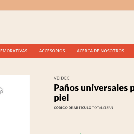
MEMORATIVAS
ACCESORIOS
ACERCA DE NOSOTROS
VEIDEC
Paños universales p
piel
CÓDIGO DE ARTÍCULO
TOTALCLEAN