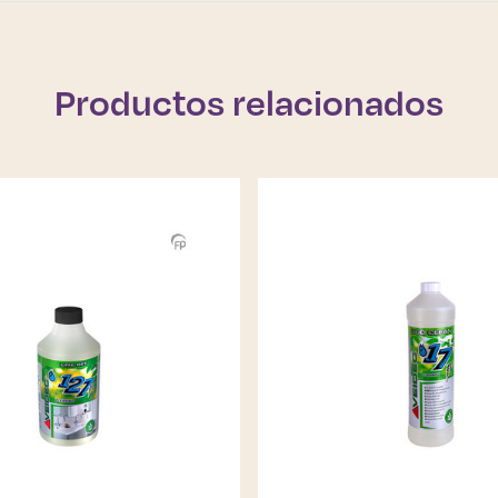
Productos relacionados