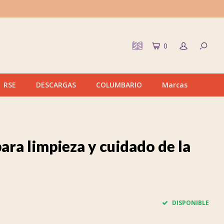
0
RSE
DESCARGAS
COLUMBARIO
Marcas
ara limpieza y cuidado de la
DISPONIBLE