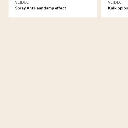
VEIDEC
VEIDEC
Spray Anti-aandamp effect
Kalk oplos