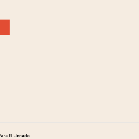
Para El Llenado