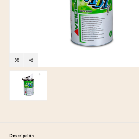
Descripción