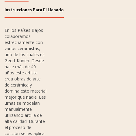
Instrucciones Para El Llenado
En los Países Bajos
colaboramos
estrechamente con
varios ceramistas,
uno de los cuales es
Geert Kunen. Desde
hace más de 40
años este artista
crea obras de arte
de cerámica y
domina este material
mejor que nadie. Las
urnas se modelan
manualmente
utilizando arcilla de
alta calidad. Durante
el proceso de
cocción se les aplica