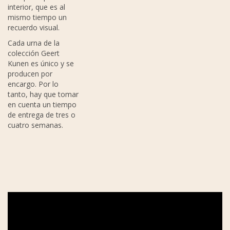
interior, que es al
mismo tiempo un
recuerdo visual.
Cada urna de la
colección Geert
Kunen es único y se
producen por
encargo. Por lo
tanto, hay que tomar
en cuenta un tiempo
de entrega de tres o
cuatro semanas.