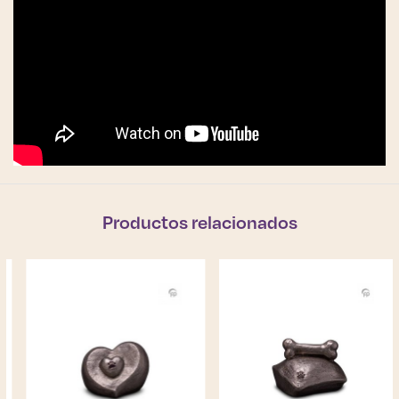
Productos relacionados