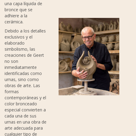
una capa líquida de
bronce que se
adhiere a la
cerámica.
Debido a los detalles
exclusivos y el
elaborado
simbolismo, las
creaciones de Geert
no son
inmediatamente
identificadas como
urnas, sino como
obras de arte. Las
formas
contemporáneas y el
color bronceado
especial convierten a
cada una de sus
urnas en una obra de
arte adecuada para
cualquier tipo de