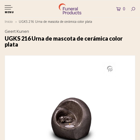
0
MENU
Inicio
UGKS 216 Urna de mascota de cerámica color plata
Geert Kunen
UGKS 216 Urna de mascota de cerámica color
plata