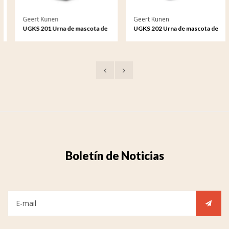
Geert Kunen
Geert Kunen
UGKS 201 Urna de mascota de
UGKS 202 Urna de mascota de
cerámica color plata
cerámica color plata
Boletín de Noticias