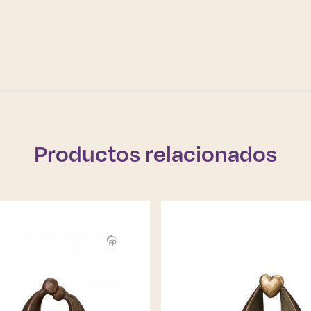
Productos relacionados