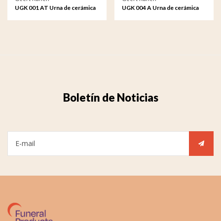
UGK 001 AT Urna de cerámica
UGK 004 A Urna de cerámica
bronce
bronce
Boletín de Noticias