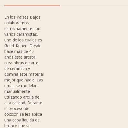
En los Países Bajos
colaboramos
estrechamente con
varios ceramistas,
uno de los cuales es
Geert Kunen. Desde
hace más de 40
años este artista
crea obras de arte
de cerámica y
domina este material
mejor que nadie. Las
urnas se modelan
manualmente
utilizando arcilla de
alta calidad. Durante
el proceso de
cocción se les aplica
una capa líquida de
bronce que se