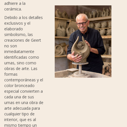
adhiere a la
cerámica.
Debido a los detalles
exclusivos y el
elaborado
simbolismo, las
creaciones de Geert
no son
inmediatamente
identificadas como
urnas, sino como
obras de arte. Las
formas
contemporáneas y el
color bronceado
especial convierten a
cada una de sus
urnas en una obra de
arte adecuada para
cualquier tipo de
interior, que es al
mismo tiempo un