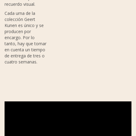
recuerdo visual.
Cada urna de la
colección Geert
Kunen es único y se
producen por
encargo. Por lo
tanto, hay que tomar
en cuenta un tiempo
de entrega de tres o
cuatro semanas.